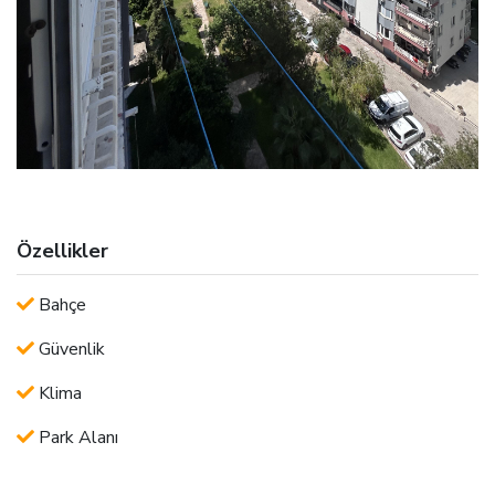
Özellikler
Bahçe
Güvenlik
Klima
Park Alanı