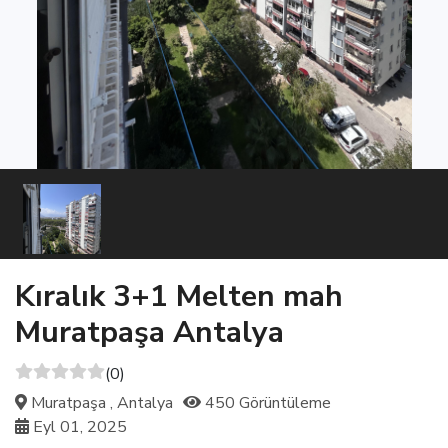
Kıralık 3+1 Melten mah
Muratpaşa Antalya
(0)
Muratpaşa , Antalya
450 Görüntüleme
Eyl 01, 2025