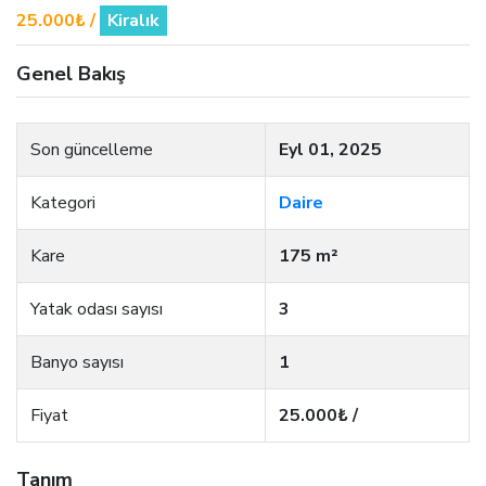
25.000₺ /
Kiralık
Genel Bakış
Son güncelleme
Eyl 01, 2025
Kategori
Daire
Kare
175 m²
Yatak odası sayısı
3
Banyo sayısı
1
Fiyat
25.000₺ /
Tanım