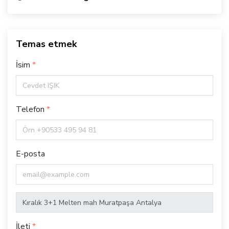
Temas etmek
İsim
Telefon
E-posta
İleti