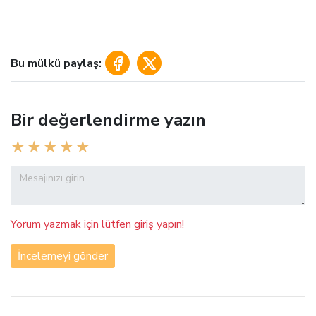
Bu mülkü paylaş:
Bir değerlendirme yazın
Yorum yazmak için lütfen giriş yapın!
İncelemeyi gönder