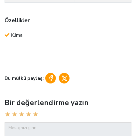
Özellikler
Klima
Bu mülkü paylaş:
Bir değerlendirme yazın