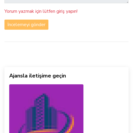
Yorum yazmak için lütfen giriş yapın!
İncelemeyi gönder
Ajansla iletişime geçin