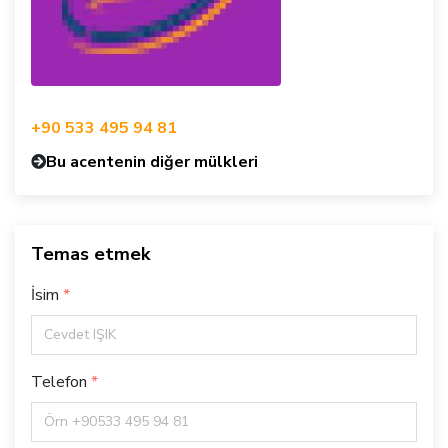
+90 533 495 94 81
Bu acentenin diğer mülkleri
Temas etmek
İsim
Telefon