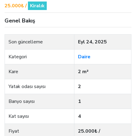
25.000₺ /
Kiralık
Genel Bakış
Son güncelleme
Eyl 24, 2025
Kategori
Daire
Kare
2 m²
Yatak odası sayısı
2
Banyo sayısı
1
Kat sayısı
4
Fiyat
25.000₺ /